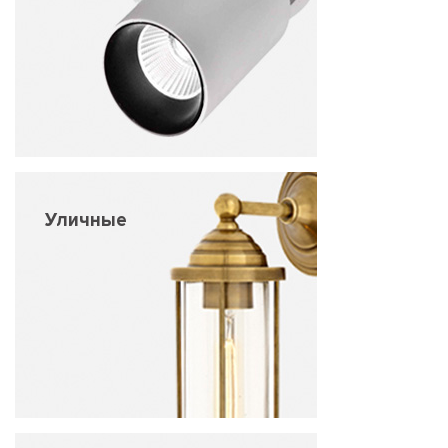
Уличные