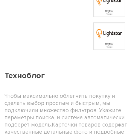
Техноблог
Чтобы максимально облегчить покупку и
сделать выбор простым и быстрым, мы
подключили множество фильтров. Укажите
параметры поиска, и система автоматически
подберет модель.Карточки товаров содержат
качественные детальные фото и подробные