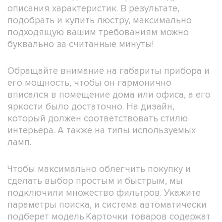
описания характеристик. В результате,
подобрать и купить люстру, максимально
подходящую вашим требованиям можно
буквально за считанные минуты!
Обращайте внимание на габариты прибора и
его мощность, чтобы он гармонично
вписался в помещение дома или офиса, а его
яркости было достаточно. На дизайн,
который должен соответствовать стилю
интерьера. А также на типы используемых
ламп.
Чтобы максимально облегчить покупку и
сделать выбор простым и быстрым, мы
подключили множество фильтров. Укажите
параметры поиска, и система автоматически
подберет модель.Карточки товаров содержат