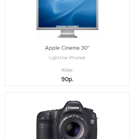
Apple Cinema 30"
Lightstar Италия
100р.
90р.