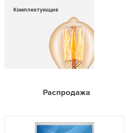
Комплектующие
Распродажа