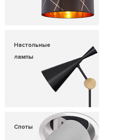
Настольные
лампы
Споты