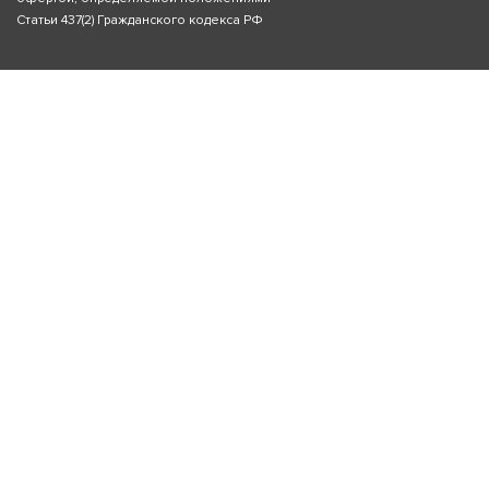
Статьи 437(2) Гражданского кодекса РФ