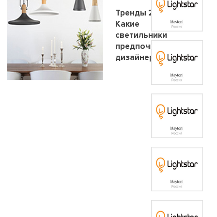
Тренды 2020.
Какие
светильники
предпочитают
дизайнеры?