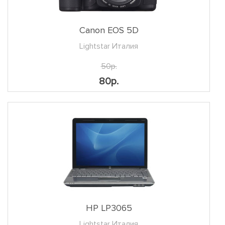
Canon EOS 5D
Lightstar Италия
50р.
80р.
HP LP3065
Lightstar Италия