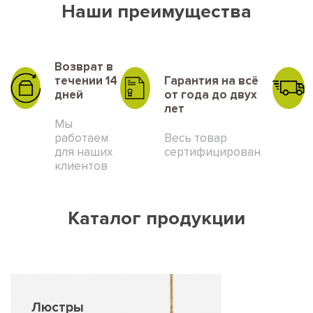
Наши преимущества
Возврат в
течении 14
Гарантия на всё
дней
от года до двух
лет
Мы
работаем
Весь товар
для наших
сертифицирован
клиентов
Каталог продукции
Люстры