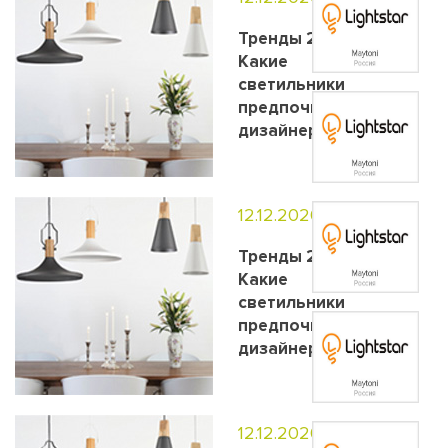
Тренды 2020.
Какие
светильники
предпочитают
дизайнеры?
12.12.2020
Тренды 2020.
Какие
светильники
предпочитают
дизайнеры?
12.12.2020