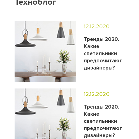
Техноблог
12.12.2020
Тренды 2020.
Какие
светильники
предпочитают
дизайнеры?
12.12.2020
Тренды 2020.
Какие
светильники
предпочитают
дизайнеры?