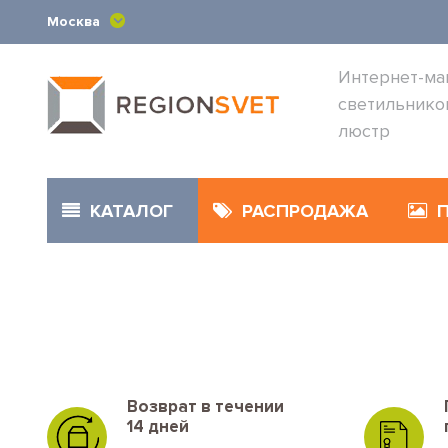
Москва
Интернет-ма
светильнико
люстр
КАТАЛОГ
РАСПРОДАЖА
Возврат в течении
14 дней