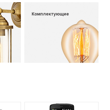
Комплектующие