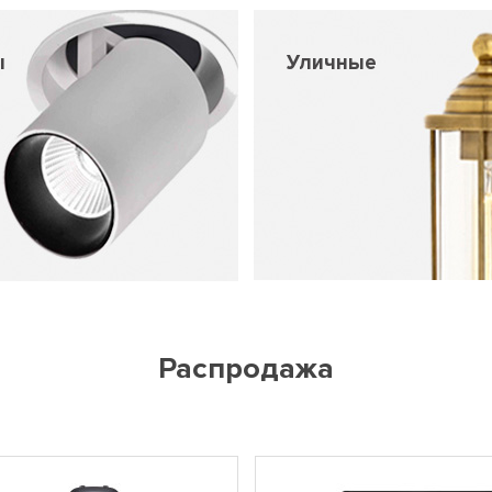
ы
Уличные
Распродажа