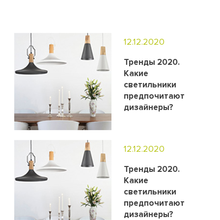
12.12.2020
Тренды 2020.
Какие
светильники
предпочитают
дизайнеры?
12.12.2020
Тренды 2020.
Какие
светильники
предпочитают
дизайнеры?