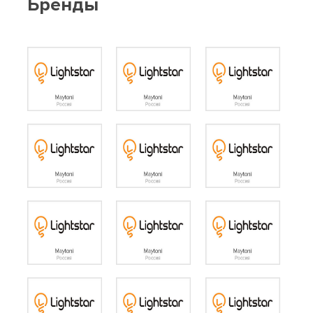
Бренды