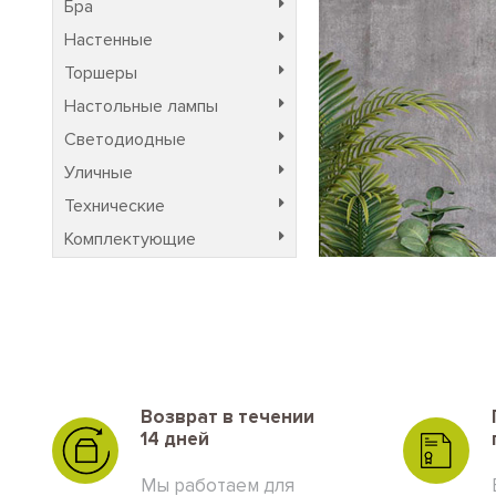
Бра
Настенные
Торшеры
Настольные лампы
Светодиодные
Уличные
Технические
Комплектующие
Возврат в течении
14 дней
Мы работаем для