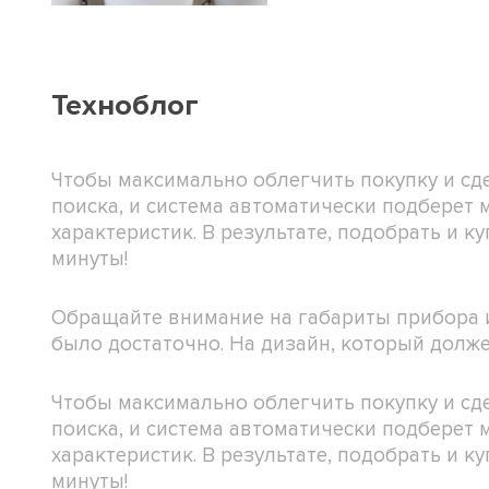
Техноблог
Чтобы максимально облегчить покупку и с
поиска, и система автоматически подберет
характеристик. В результате, подобрать и
минуты!
Обращайте внимание на габариты прибора и
было достаточно. На дизайн, который долже
Чтобы максимально облегчить покупку и с
поиска, и система автоматически подберет
характеристик. В результате, подобрать и
минуты!