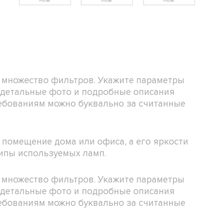
 множество фильтров. Укажите параметры
е детальные фото и подробные описания
ребованиям можно буквально за считанные
 помещение дома или офиса, а его яркости
типы используемых ламп.
 множество фильтров. Укажите параметры
е детальные фото и подробные описания
ребованиям можно буквально за считанные