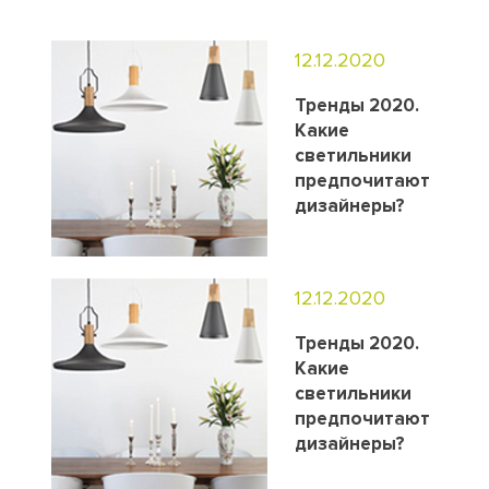
12.12.2020
Тренды 2020.
Какие
светильники
предпочитают
дизайнеры?
12.12.2020
Тренды 2020.
Какие
светильники
предпочитают
дизайнеры?