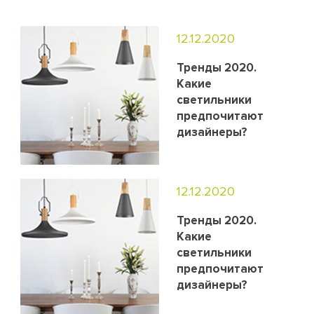
12.12.2020
Тренды 2020.
Какие
светильники
предпочитают
дизайнеры?
12.12.2020
Тренды 2020.
Какие
светильники
предпочитают
дизайнеры?