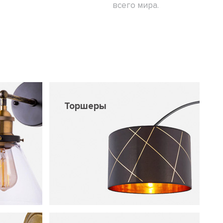
всего мира.
Торшеры