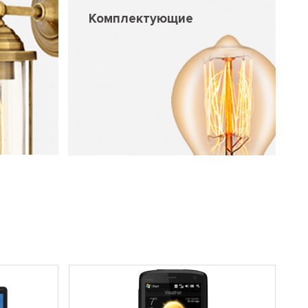
Комплектующие