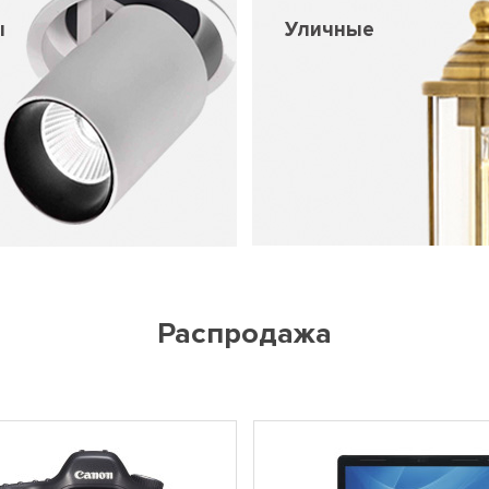
ы
Уличные
Распродажа