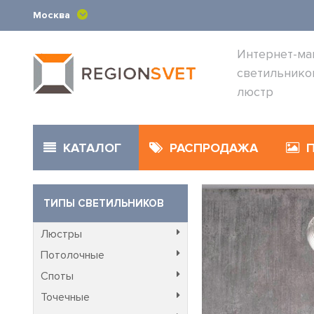
Москва
Интернет-ма
светильнико
люстр
КАТАЛОГ
РАСПРОДАЖА
ТИПЫ СВЕТИЛЬНИКОВ
Люстры
Потолочные
Споты
Точечные